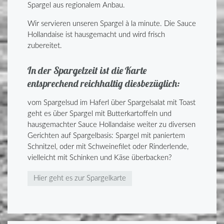
Spargel aus regionalem Anbau.
Wir servieren unseren Spargel à la minute. Die Sauce
Hollandaise ist hausgemacht und wird frisch
zubereitet.
In der Spargelzeit ist die Karte
entsprechend reichhaltig diesbezüglich:
vom Spargelsud im Haferl über Spargelsalat mit Toast
geht es über Spargel mit Butterkartoffeln und
hausgemachter Sauce Hollandaise weiter zu diversen
Gerichten auf Spargelbasis: Spargel mit paniertem
Schnitzel, oder mit Schweinefilet oder Rinderlende,
vielleicht mit Schinken und Käse überbacken?
Hier geht es zur Spargelkarte