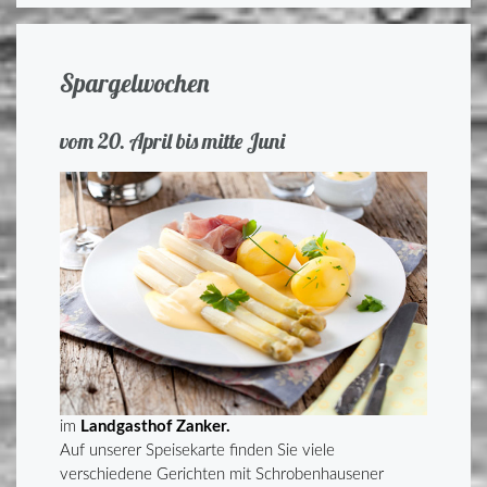
Spargelwochen
vom 20. April bis mitte Juni
im
Landgasthof Zanker.
Auf unserer Speisekarte finden Sie viele
verschiedene Gerichten mit Schrobenhausener