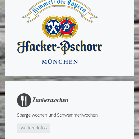
Zankerwochen
Spargelwochen und Schwammerlwochen
weitere Infos