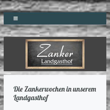
Die Zankerwochen in unserem
Landgasthof