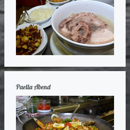
Paella Abend