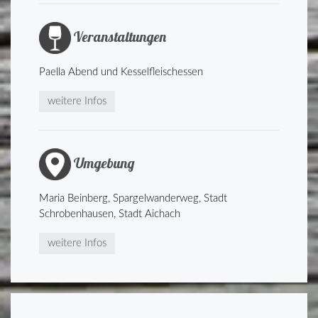
Veranstaltungen
Paella Abend und Kesselfleischessen
weitere Infos
Umgebung
Maria Beinberg, Spargelwanderweg, Stadt
Schrobenhausen, Stadt Aichach
weitere Infos