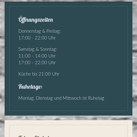
Öffnungszeiten
Donnerstag & Freitag:
17:00 - 22:00 Uhr
Samstag & Sonntag:
11:00 - 14:00 Uhr
17:00 - 22:00 Uhr
Küche bis 21:00 Uhr
Ruhetage:
Montag, Dienstag und Mittwoch ist Ruhetag