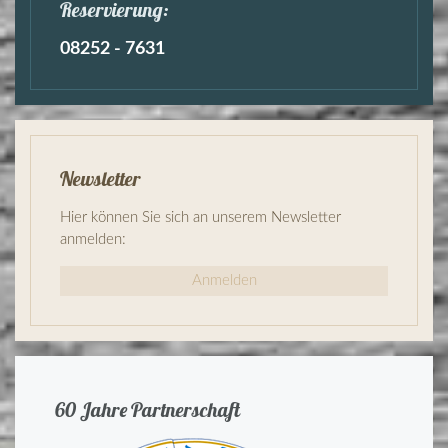
Reservierung:
08252 - 7631
Newsletter
Hier können Sie sich an unserem Newsletter
anmelden:
Anmelden
60 Jahre Partnerschaft